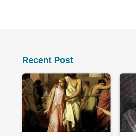
Recent Post