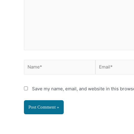
Name*
Email*
Save my name, email, and website in this browse