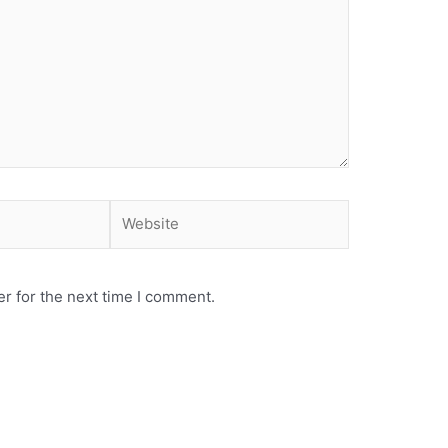
Website
r for the next time I comment.