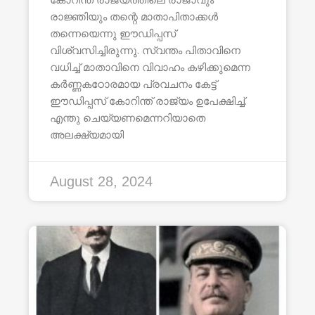
രാജ്ഞിയും തന്റെ മാതാപിതാക്കൾ
തന്നെയെന്നു ഈഡിപ്പസ്
വിശ്വസിച്ചിരുന്നു. സ്വന്തം പിതാവിനെ
വധിച്ച് മാതാവിനെ വിവാഹം കഴിക്കുമെന്ന
കർണ്ണകഠോരമായ പ്രവചനം കേട്ട്
ഈഡിപ്പസ് കോറിന്ത് രാജ്യം ഉപേക്ഷിച്ച്.
എന്തു ചെയ്യണമെന്നറിയാതെ
അലക്ഷ്യമായി
August 28, 2024