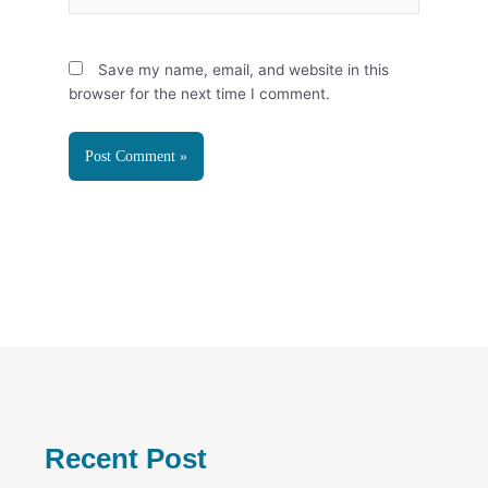
Save my name, email, and website in this
browser for the next time I comment.
Recent Post