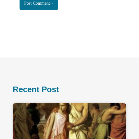
Recent Post