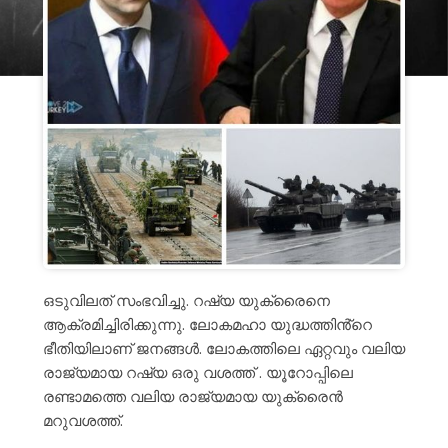
ഒടുവിലത് സംഭവിച്ചു. റഷ്യ യുക്രൈനെ
ആക്രമിച്ചിരിക്കുന്നു. ലോകമഹാ യുദ്ധത്തിൻ്റെ
ഭീതിയിലാണ് ജനങ്ങൾ. ലോകത്തിലെ ഏറ്റവും വലിയ
രാജ്യമായ റഷ്യ ഒരു വശത്ത് . യൂറോപ്പിലെ
രണ്ടാമത്തെ വലിയ രാജ്യമായ യുക്രൈൻ
മറുവശത്ത്.