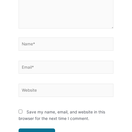
Name*
Email*
Website
Save my name, email, and website in this
browser for the next time I comment.