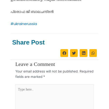
പ്രൊഫ ജി ബാലചന്ദ്രൻ
#ukrainerussia
Share Post
Leave a Comment
Your email address will not be published.
Required
fields are marked
*
Type
here..