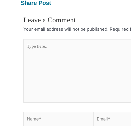
Share Post
Leave a Comment
Your email address will not be published.
Required 
Type
here..
Name*
Email*