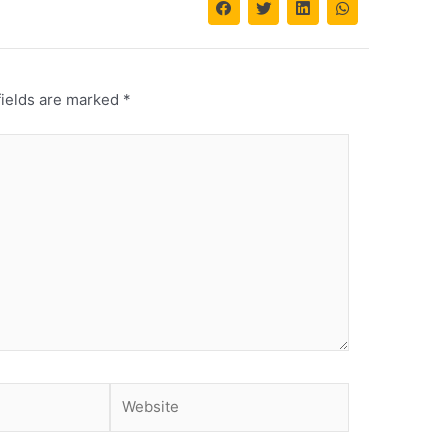
fields are marked
*
Website