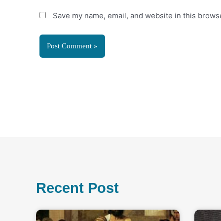
Save my name, email, and website in this browse
Recent Post