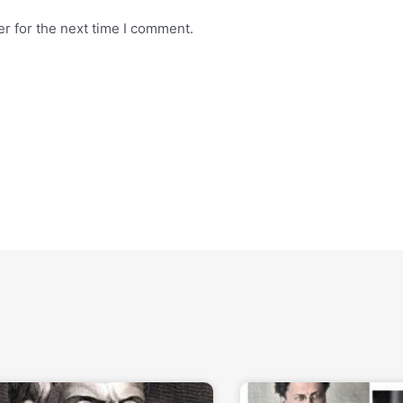
r for the next time I comment.