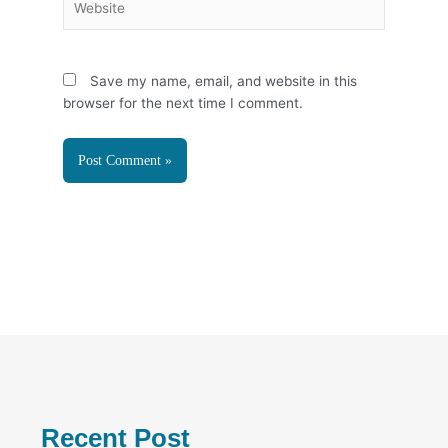
Save my name, email, and website in this
browser for the next time I comment.
Recent Post