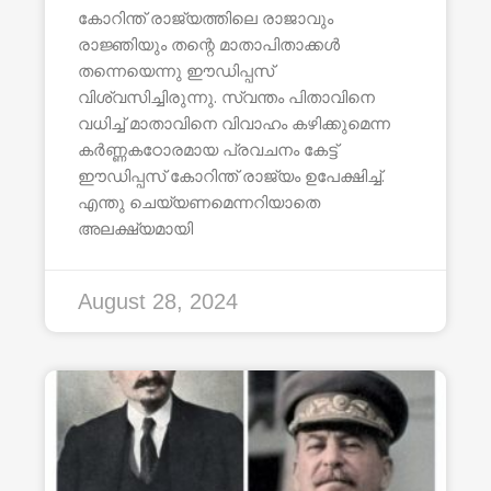
കോറിന്ത് രാജ്യത്തിലെ രാജാവും
രാജ്ഞിയും തന്റെ മാതാപിതാക്കൾ
തന്നെയെന്നു ഈഡിപ്പസ്
വിശ്വസിച്ചിരുന്നു. സ്വന്തം പിതാവിനെ
വധിച്ച് മാതാവിനെ വിവാഹം കഴിക്കുമെന്ന
കർണ്ണകഠോരമായ പ്രവചനം കേട്ട്
ഈഡിപ്പസ് കോറിന്ത് രാജ്യം ഉപേക്ഷിച്ച്.
എന്തു ചെയ്യണമെന്നറിയാതെ
അലക്ഷ്യമായി
August 28, 2024