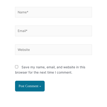
Name*
Email*
Website
Save my name, email, and website in this
browser for the next time I comment.