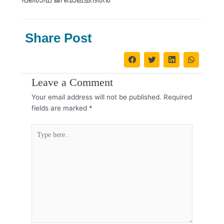
Share Post
Leave a Comment
Your email address will not be published.
Required
fields are marked
*
Type
here..