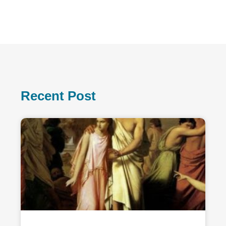
Recent Post