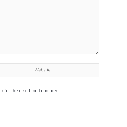
Website
r for the next time I comment.