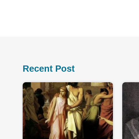
Recent Post