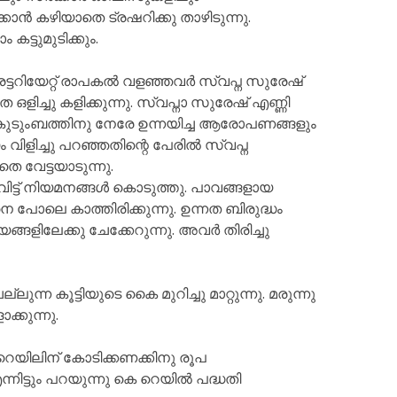
 കഴിയാതെ ട്രഷറിക്കു താഴിടുന്നു.
ട്ടുമുടിക്കും.
ടറിയേറ്റ് രാപകൽ വളഞ്ഞവർ സ്വപ്ന സുരേഷ്
െ ഒളിച്ചു കളിക്കുന്നു. സ്വപ്നാ സുരേഷ് എണ്ണി
െ കുടുംബത്തിനു നേരേ ഉന്നയിച്ച ആരോപണങ്ങളും
 വിളിച്ചു പറഞ്ഞതിന്റെ പേരിൽ സ്വപ്ന
വേട്ടയാടുന്നു.
വിട്ട് നിയമനങ്ങൾ കൊടുത്തു. പാവങ്ങളായ
 പോലെ കാത്തിരിക്കുന്നു. ഉന്നത ബിരുദ്ധം
ങ്ങളിലേക്കു ചേക്കേറുന്നു. അവർ തിരിച്ചു
ന കൂട്ടിയുടെ കൈ മുറിച്ചു മാറ്റുന്നു. മരുന്നു
്കുന്നു.
.റെയിലിന് കോടിക്കണക്കിനു രൂപ
നിട്ടും പറയുന്നു കെ റെയിൽ പദ്ധതി