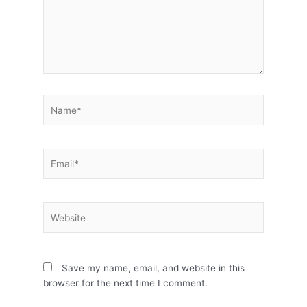
Name*
Email*
Website
Save my name, email, and website in this
browser for the next time I comment.