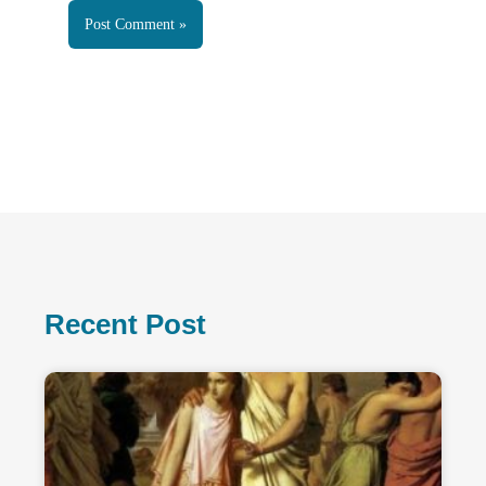
Recent Post