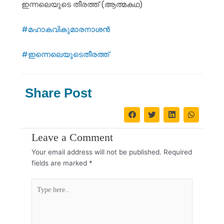
ഇന്നലെയുടെ തീരത്ത് (ആത്മകഥ)
#മഹാകവികുമാരനാശൻ
#ഇന്നെലെയുടെതീരത്ത്
Share Post
Leave a Comment
Your email address will not be published.
Required
fields are marked
*
Type
here..