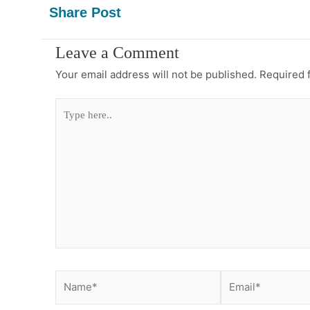
Share Post
Leave a Comment
Your email address will not be published.
Required 
Type
here..
Name*
Email*