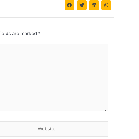
fields are marked
*
Website