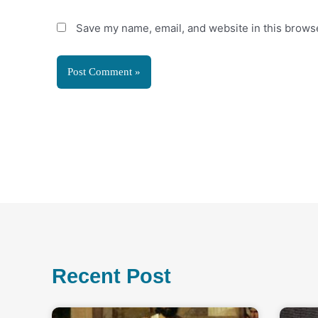
Save my name, email, and website in this browse
Recent Post