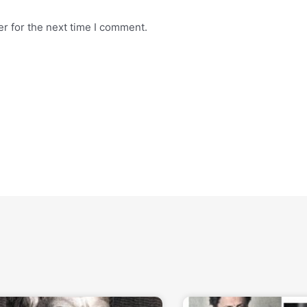
r for the next time I comment.