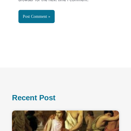
Recent Post