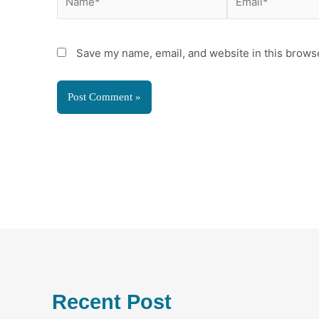
Save my name, email, and website in this browse
Recent Post