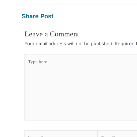
Share Post
Leave a Comment
Your email address will not be published.
Required 
Type
here..
Name*
Email*