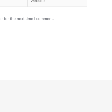
r for the next time I comment.