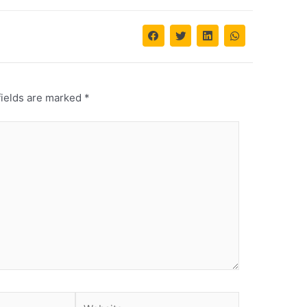
fields are marked
*
Website