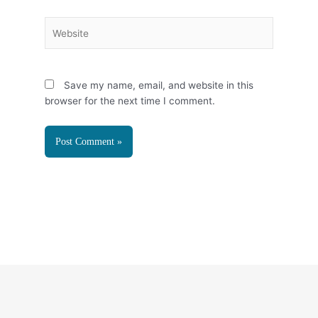
Website
Save my name, email, and website in this
browser for the next time I comment.