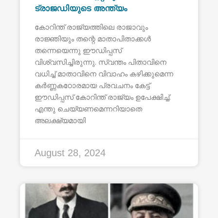
ട്രാജഡിയുടെ അന്ത്യം
കോറിന്ത് രാജ്യത്തിലെ രാജാവും
രാജ്ഞിയും തന്റെ മാതാപിതാക്കൾ
തന്നെയെന്നു ഈഡിപ്പസ്
വിശ്വസിച്ചിരുന്നു. സ്വന്തം പിതാവിനെ
വധിച്ച് മാതാവിനെ വിവാഹം കഴിക്കുമെന്ന
കർണ്ണകഠോരമായ പ്രവചനം കേട്ട്
ഈഡിപ്പസ് കോറിന്ത് രാജ്യം ഉപേക്ഷിച്ച്.
എന്തു ചെയ്യണമെന്നറിയാതെ
അലക്ഷ്യമായി
August 28, 2024