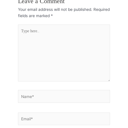
Leave a Comment
Your email address will not be published.
Required
fields are marked
*
Type
here..
Name*
Email*