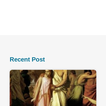
Recent Post