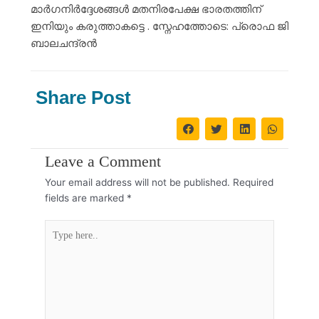
മാർഗനിർദ്ദേശങ്ങൾ മതനിരപേക്ഷ ഭാരതത്തിന്
ഇനിയും കരുത്താകട്ടെ . സ്നേഹത്തോടെ: പ്രൊഫ ജി
ബാലചന്ദ്രൻ
Share Post
Leave a Comment
Your email address will not be published.
Required
fields are marked
*
Type
here..