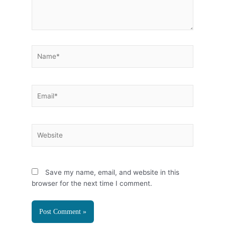
Name*
Email*
Website
Save my name, email, and website in this
browser for the next time I comment.