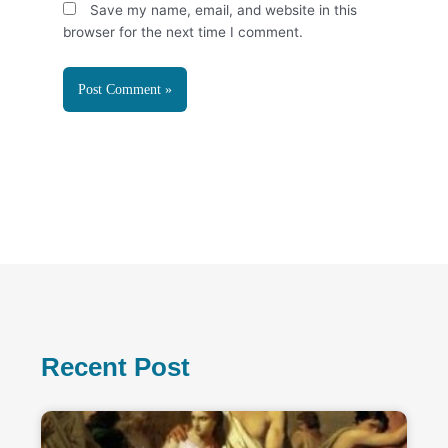
Save my name, email, and website in this
browser for the next time I comment.
Recent Post