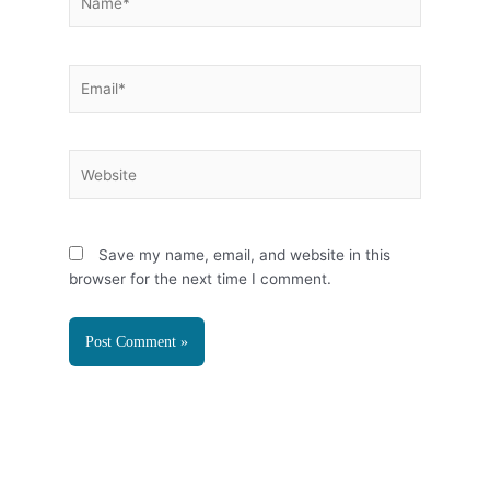
Email*
Website
Save my name, email, and website in this
browser for the next time I comment.