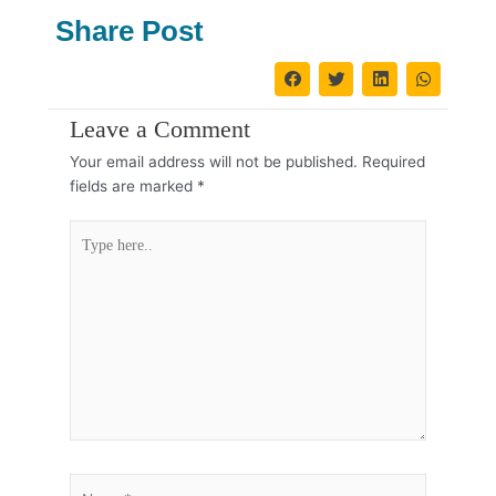
Share Post
Leave a Comment
Your email address will not be published.
Required
fields are marked
*
Type
here..
Name*