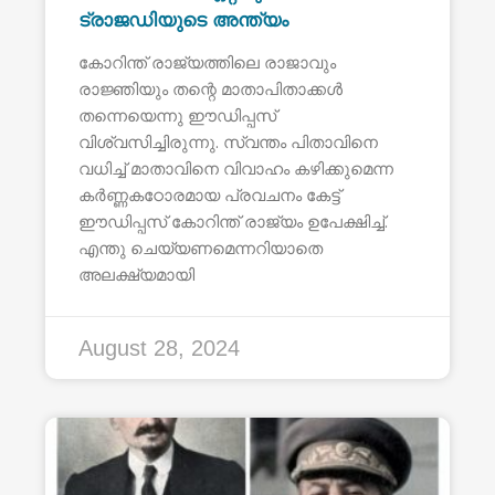
ട്രാജഡിയുടെ അന്ത്യം
കോറിന്ത് രാജ്യത്തിലെ രാജാവും
രാജ്ഞിയും തന്റെ മാതാപിതാക്കൾ
തന്നെയെന്നു ഈഡിപ്പസ്
വിശ്വസിച്ചിരുന്നു. സ്വന്തം പിതാവിനെ
വധിച്ച് മാതാവിനെ വിവാഹം കഴിക്കുമെന്ന
കർണ്ണകഠോരമായ പ്രവചനം കേട്ട്
ഈഡിപ്പസ് കോറിന്ത് രാജ്യം ഉപേക്ഷിച്ച്.
എന്തു ചെയ്യണമെന്നറിയാതെ
അലക്ഷ്യമായി
August 28, 2024