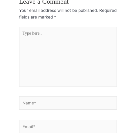
Leave a Comment
Your email address will not be published.
Required
fields are marked
*
Type
here..
Name*
Email*