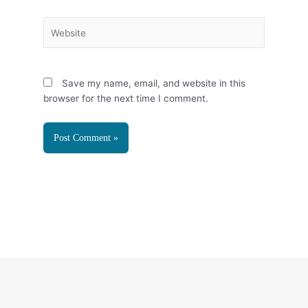
Website
Save my name, email, and website in this
browser for the next time I comment.