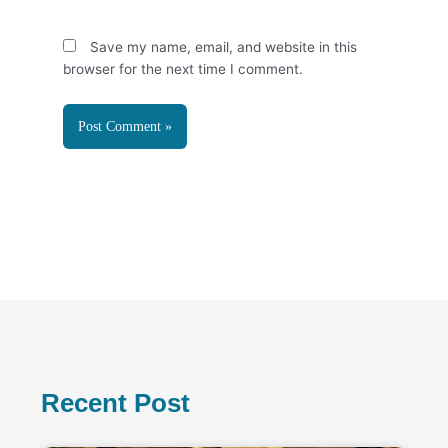
Save my name, email, and website in this
browser for the next time I comment.
Recent Post