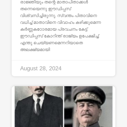
രാജ്ഞിയും തന്റെ മാതാപിതാക്കൾ
തന്നെയെന്നു ഈഡിപ്പസ്
വിശ്വസിച്ചിരുന്നു. സ്വന്തം പിതാവിനെ
വധിച്ച് മാതാവിനെ വിവാഹം കഴിക്കുമെന്ന
കർണ്ണകഠോരമായ പ്രവചനം കേട്ട്
ഈഡിപ്പസ് കോറിന്ത് രാജ്യം ഉപേക്ഷിച്ച്.
എന്തു ചെയ്യണമെന്നറിയാതെ
അലക്ഷ്യമായി
August 28, 2024