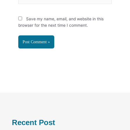
Save my name, email, and website in this
browser for the next time I comment.
Recent Post