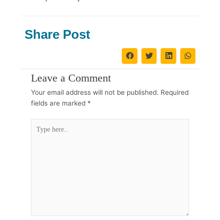
Share Post
Leave a Comment
Your email address will not be published.
Required
fields are marked
*
Type
here..