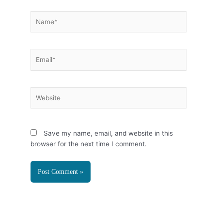
Name*
Email*
Website
Save my name, email, and website in this
browser for the next time I comment.