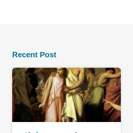
Recent Post