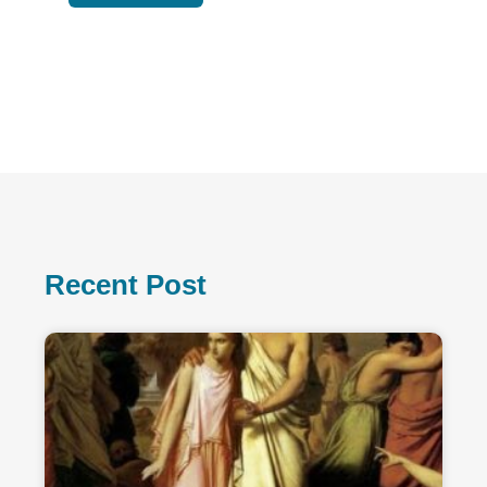
Recent Post