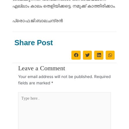
എല്ലാം കാലം തെളിയിക്കട്ടെ. നമുക്ക് കാത്തിരിക്കാം.
പ്രൊഫ.ജി.ബാലചന്ദ്രൻ
Share Post
Leave a Comment
Your email address will not be published.
Required
fields are marked
*
Type
here..