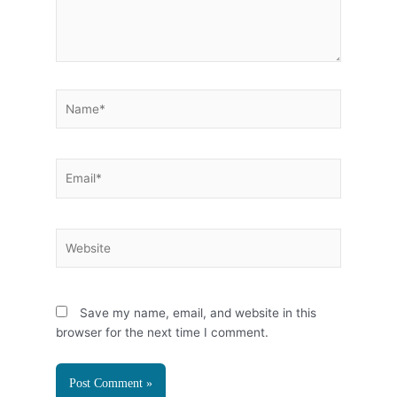
Name*
Email*
Website
Save my name, email, and website in this
browser for the next time I comment.