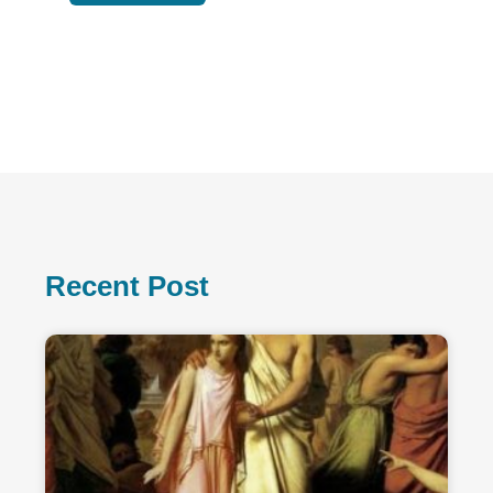
Recent Post