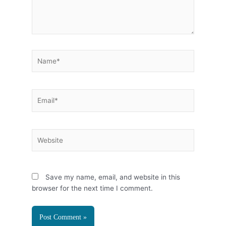
Name*
Email*
Website
Save my name, email, and website in this
browser for the next time I comment.