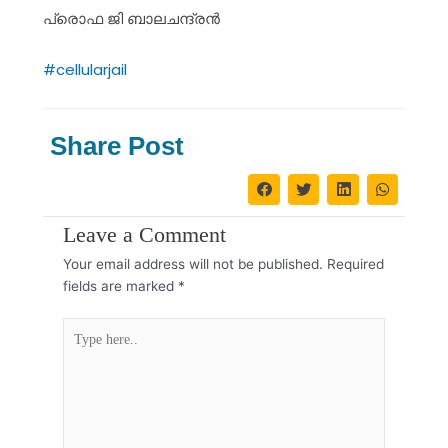
പ്രൊഫ ജി ബാലചന്ദ്രൻ
#cellularjail
Share Post
Leave a Comment
Your email address will not be published.
Required
fields are marked
*
Type
here..