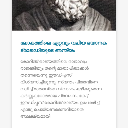
ലോകത്തിലെ ഏറ്റവും വലിയ ഭയാനക
ട്രാജഡിയുടെ അന്ത്യം
കോറിന്ത് രാജ്യത്തിലെ രാജാവും
രാജ്ഞിയും തന്റെ മാതാപിതാക്കൾ
തന്നെയെന്നു ഈഡിപ്പസ്
വിശ്വസിച്ചിരുന്നു. സ്വന്തം പിതാവിനെ
വധിച്ച് മാതാവിനെ വിവാഹം കഴിക്കുമെന്ന
കർണ്ണകഠോരമായ പ്രവചനം കേട്ട്
ഈഡിപ്പസ് കോറിന്ത് രാജ്യം ഉപേക്ഷിച്ച്.
എന്തു ചെയ്യണമെന്നറിയാതെ
അലക്ഷ്യമായി