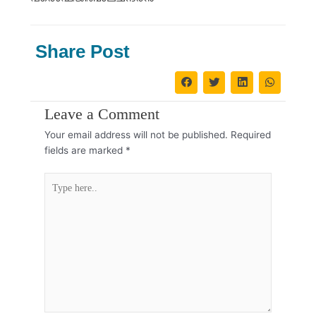
Share Post
Leave a Comment
Your email address will not be published.
Required
fields are marked
*
Type
here..