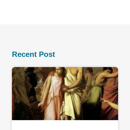
Recent Post