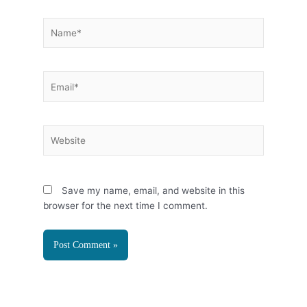
Name*
Email*
Website
Save my name, email, and website in this
browser for the next time I comment.