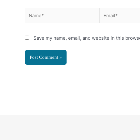
Name*
Email*
Save my name, email, and website in this browse