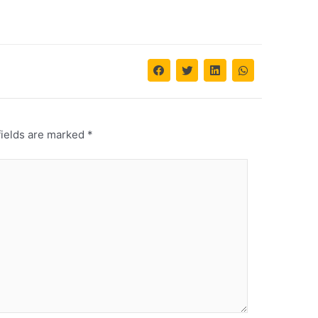
fields are marked
*