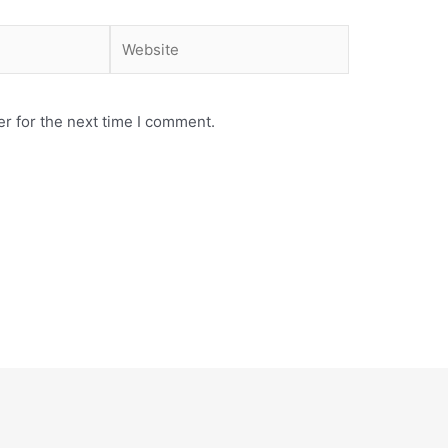
Website
r for the next time I comment.