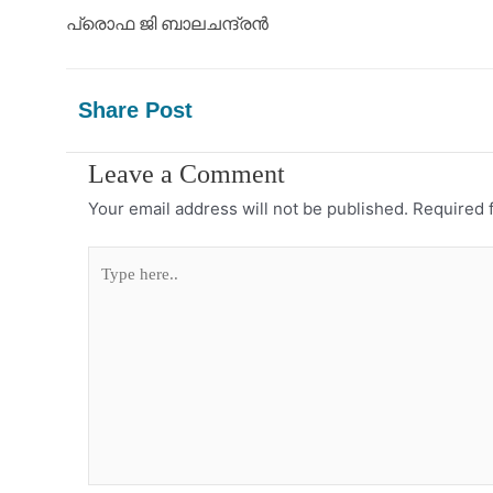
പ്രൊഫ ജി ബാലചന്ദ്രൻ
Share Post
Leave a Comment
Your email address will not be published.
Required 
Type
here..