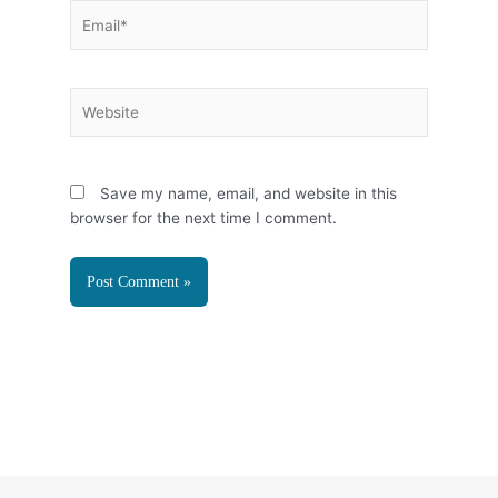
Email*
Website
Save my name, email, and website in this
browser for the next time I comment.