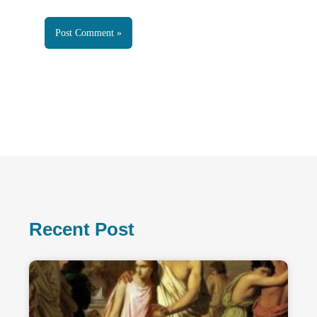
Recent Post