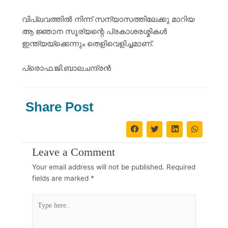
വിപ്ലവത്തിൽ നിന്ന് സന്യാസത്തിലേക്കു മാറിയ
ആ ജ്ഞാന സൂര്യന്റെ പ്രകാശരശ്മികൾ
ഇന്ത്യയ്ക്കെന്നും തെളിവെളിച്ചമാണ്.
പ്രൊഫ.ജി.ബാലചന്ദ്രൻ
Share Post
Leave a Comment
Your email address will not be published.
Required
fields are marked
*
Type
here..