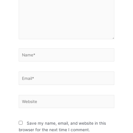
Name*
Email*
Website
Save my name, email, and website in this
browser for the next time I comment.