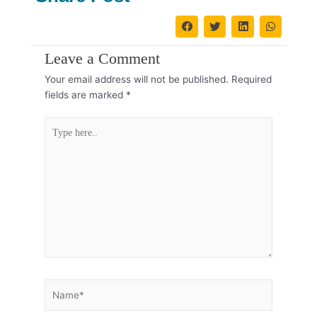
Leave a Comment
Your email address will not be published.
Required
fields are marked
*
Type
here..
Name*