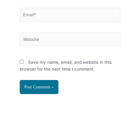
Email*
Website
Save my name, email, and website in this
browser for the next time I comment.