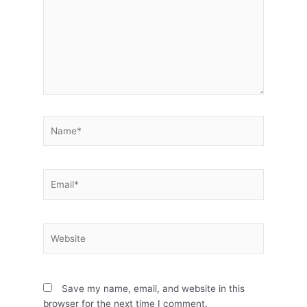
Name*
Email*
Website
Save my name, email, and website in this
browser for the next time I comment.