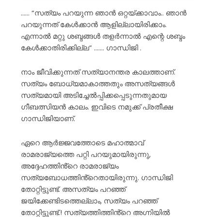
…… “സത്യം പറയുന്ന ഞാൻ ഒറ്റയ്ക്കാവാം.. ഞാൻ
പറയുന്നത് കേൾക്കാൻ ആളില്ലായിരിക്കാം.
എന്നാൽ മറ്റു ശബ്ദങ്ങൾ തളർന്നാൽ എന്റെ ശബ്ദം
കേൾക്കാതിരിക്കില്ല” ……. ഗാന്ധിജി .
നാം ജീവിക്കുന്നത് സത്യാനന്തര കാലത്താണ്.
സത്യം ബോധ്യമാകാത്തതും അസത്യങ്ങൾ
സത്യമായി അടിച്ചേൽപ്പിക്കപ്പെടുന്നതുമായ
ഗീബത്സിയൻ കാലം. ഇവിടെ നമുക്ക് പ്രതീക്ഷ
ഗാന്ധിജിയാണ്.
ഏറെ ആർജ്ജവത്തോടെ മഹാത്മാവ്
രാമരാജ്യത്തെ പറ്റി പറയുമായിരുന്നു,
അദ്ദേഹത്തിൻ്റെ രാമരാജ്യം
സത്യബോധത്തിൻ്റെതായിരുന്നു. ഗാന്ധിജി
തോറ്റിട്ടുണ്ട്. അസത്യം പറഞ്ഞ്
ജയിക്കേണ്ടിടത്തെല്ലാം, സത്യം പറഞ്ഞ്
തോറ്റിട്ടുണ്ട്.! സത്യത്തിത്തിൻ്റെ അഗ്നിയിൽ