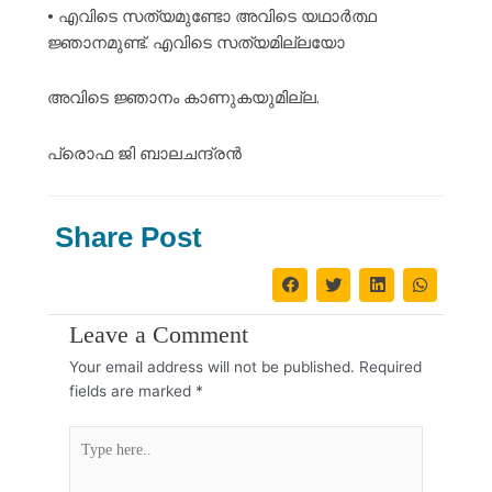
• എവിടെ സത്യമുണ്ടോ അവിടെ യഥാർത്ഥ
ജ്ഞാനമുണ്ട്. എവിടെ സത്യമില്ലയോ
അവിടെ ജ്ഞാനം കാണുകയുമില്ല.
പ്രൊഫ ജി ബാലചന്ദ്രൻ
Share Post
Leave a Comment
Your email address will not be published.
Required
fields are marked
*
Type
here..