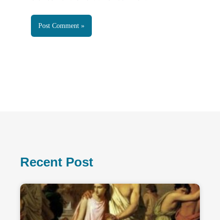
Recent Post