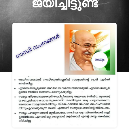
ജയിച്ചിട്ടുണ്ട്