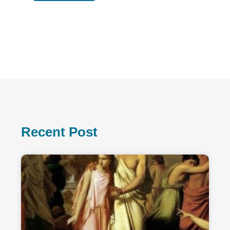
Recent Post