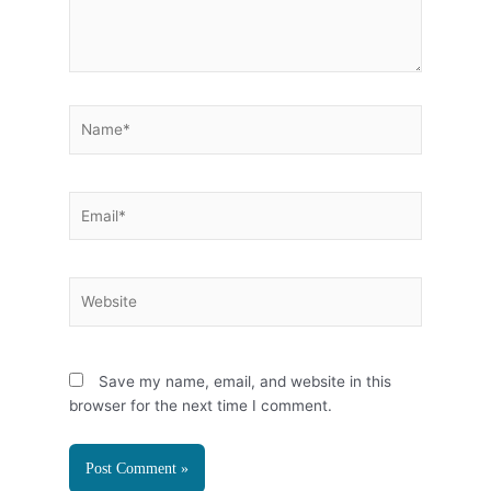
Name*
Email*
Website
Save my name, email, and website in this
browser for the next time I comment.