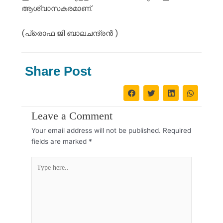
ആശ്വാസകരമാണ്.
(പ്രൊഫ ജി ബാലചന്ദ്രൻ )
Share Post
Leave a Comment
Your email address will not be published.
Required
fields are marked
*
Type
here..