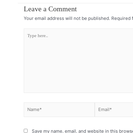
Leave a Comment
Your email address will not be published.
Required 
Type
here..
Name*
Email*
Save my name, email, and website in this browse