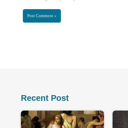
Recent Post