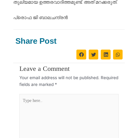
തുല്യമായ ഉത്തരവാദിത്തമുണ്ട്. അത് മറക്കരുത്.
പ്രൊഫ ജി ബാലചന്ദ്രൻ
Share Post
Leave a Comment
Your email address will not be published.
Required
fields are marked
*
Type
here..