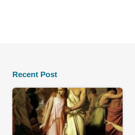
Recent Post