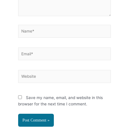
Name*
Email*
Website
Save my name, email, and website in this
browser for the next time I comment.