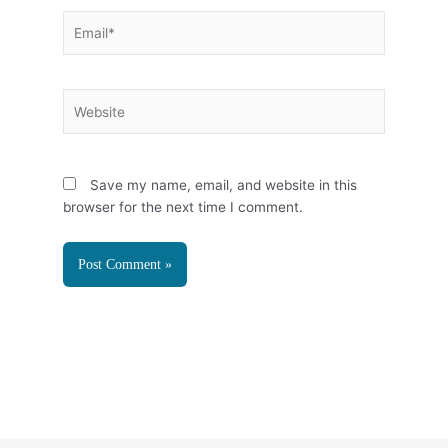
Email*
Website
Save my name, email, and website in this
browser for the next time I comment.