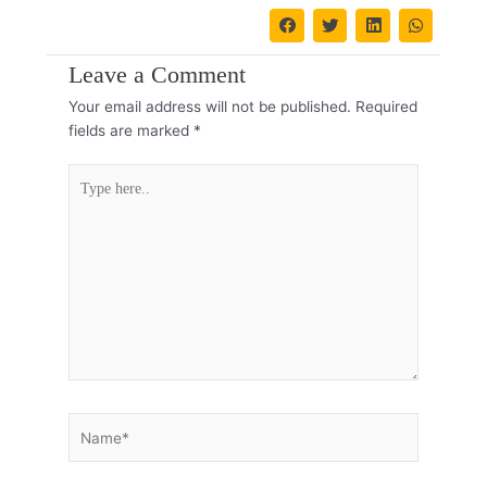
Leave a Comment
Your email address will not be published.
Required
fields are marked
*
Type
here..
Name*